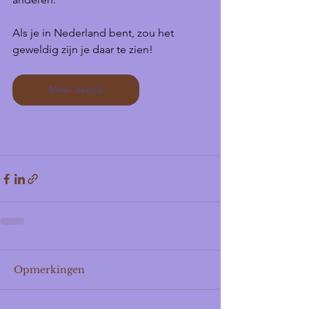
Als je in Nederland bent, zou het 
geweldig zijn je daar te zien!
Meer details
Opmerkingen